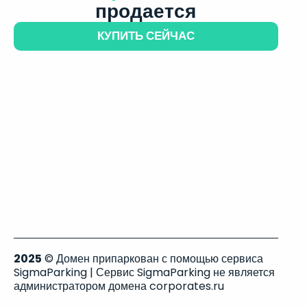
продается
КУПИТЬ СЕЙЧАС
2025
© Домен припаркован с помощью сервиса
SigmaParking | Сервис SigmaParking не является
администратором домена corporates.ru